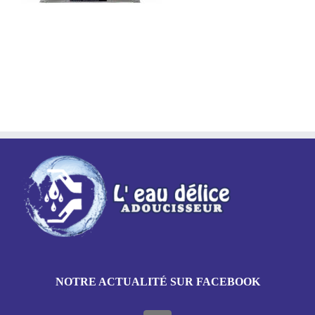
NOTRE ACTUALITÉ SUR FACEBOOK