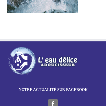
NOTRE ACTUALITÉ SUR FACEBOOK