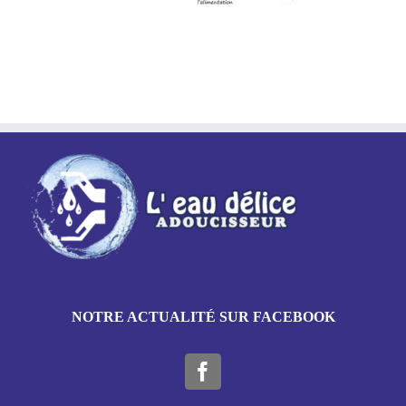
NOTRE ACTUALITÉ SUR FACEBOOK