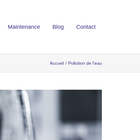
Maintenance
Blog
Contact
Accueil
/
Pollution de l'eau