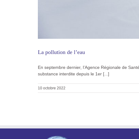
La pollution de l’eau
En septembre dernier, l’Agence Régionale de Santé 
substance interdite depuis le 1er [...]
10 octobre 2022