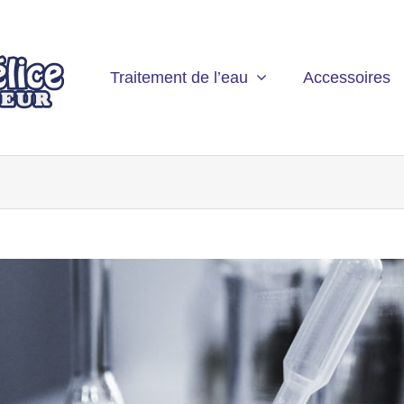
Traitement de l’eau
Accessoires